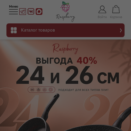
Войти
Корзина
Каталог товаров