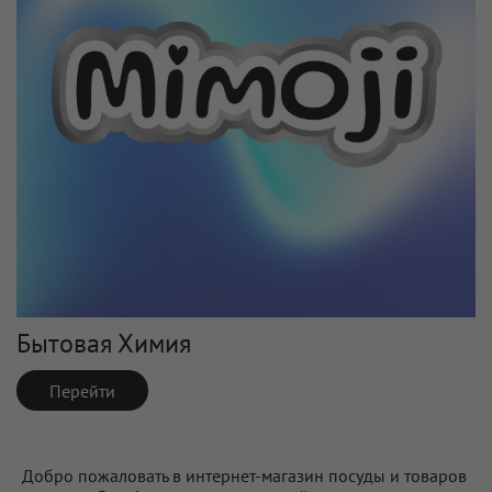
Бытовая Химия
Перейти
Добро пожаловать в интернет-магазин посуды и товаров