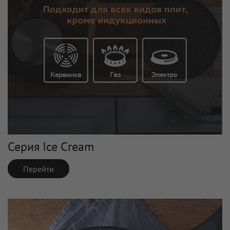
Серия Ice Cream
Перейти