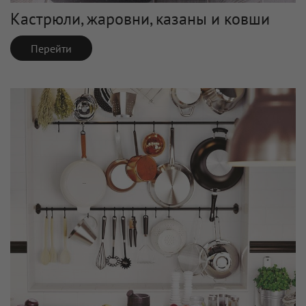
Кастрюли, жаровни, казаны и ковши
Перейти