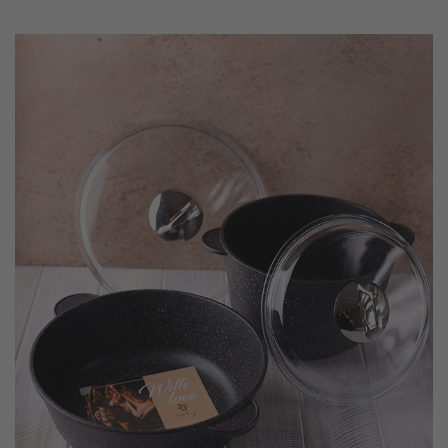
Не подписываться