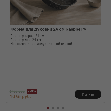
Форма для духовки 24 см Raspberry
Диаметр верха: 24 см
Диаметр дна: 24 см
Не совместима с индукционной плитой
-30%
1480
руб.
Купить
1036
руб.