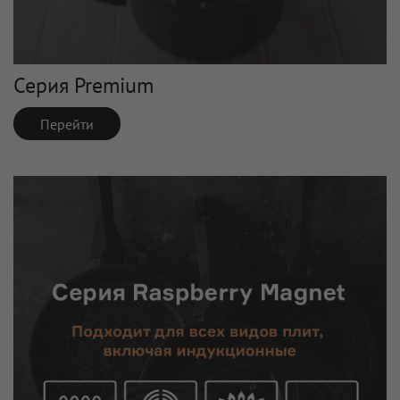
Серия Premium
Перейти