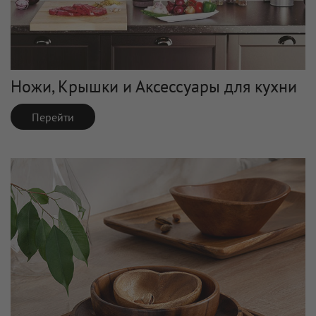
Ножи, Крышки и Аксессуары для кухни
Перейти