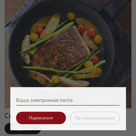
Сковороды и противни
Перейти