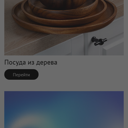
Посуда из дерева
Перейти