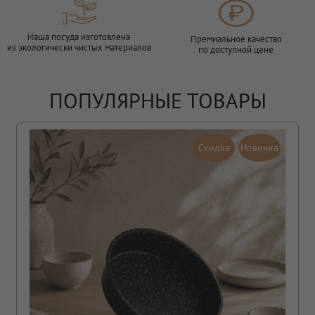
Наша посуда изготовлена
Премиальное качество
из экологически чистых материалов
по доступной цене
ПОПУЛЯРНЫЕ ТОВАРЫ
Скидка
Новинка