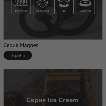
Серия Magnet
Перейти