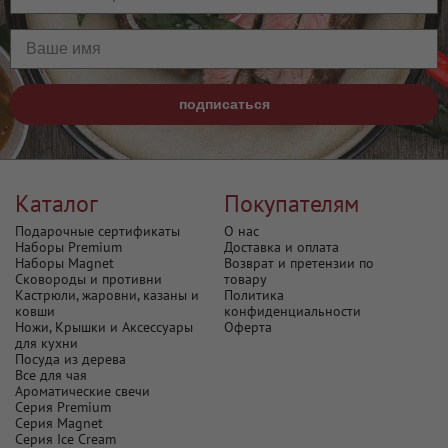
Каталог
Покупателям
Подарочные сертификаты
О нас
Наборы Premium
Доставка и оплата
Наборы Magnet
Возврат и претензии по
Сковороды и противни
товару
Кастрюли, жаровни, казаны и
Политика
ковши
конфиденциальности
Ножи, Крышки и Аксессуары
Оферта
для кухни
Посуда из дерева
Все для чая
Ароматические свечи
Серия Premium
Серия Magnet
Серия Ice Cream