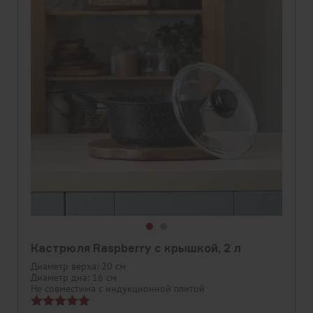
Кастрюля Raspberry с крышкой, 2 л
Диаметр верха: 20 см
Диаметр дна: 16 см
Не совместима с индукционной плитой