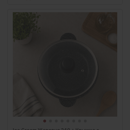
Скидка
Новинка