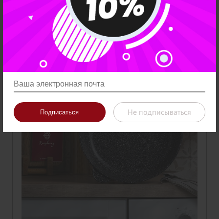
Скидка
Не подписываться