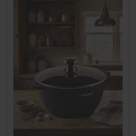
Скидка
Новинка