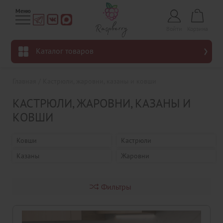
Войти
Корзина
Каталог товаров
Главная
/
Кастрюли, жаровни, казаны и ковши
КАСТРЮЛИ, ЖАРОВНИ, КАЗАНЫ И
КОВШИ
Ковши
Кастрюли
Казаны
Жаровни
Фильтры