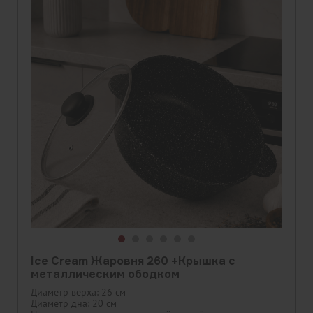
Ice Cream Жаровня 260 +Крышка с
металлическим ободком
Диаметр верха: 26 см
Диаметр дна: 20 см