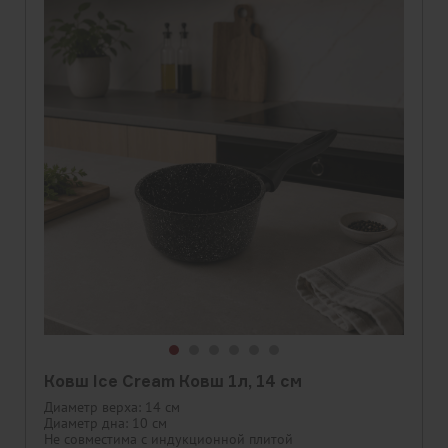
Скидка
Новинка
Ковш Ice Cream Ковш 1л, 14 см
Диаметр верха: 14 см
Диаметр дна: 10 см
Не совместима с индукционной плитой