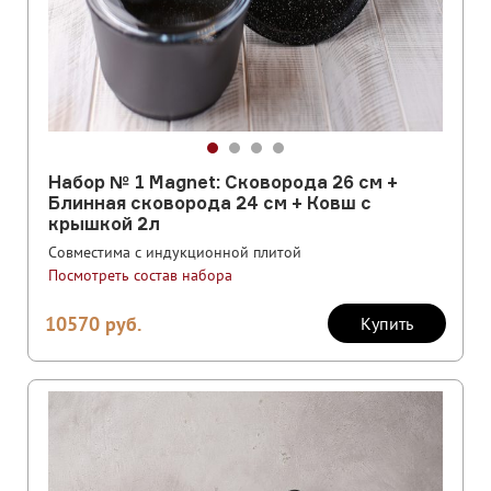
Набор № 1 Magnet: Сковорода 26 см +
Блинная сковорода 24 см + Ковш с
крышкой 2л
Совместима с индукционной плитой
Посмотреть состав набора
10570
руб.
Купить
Скидка