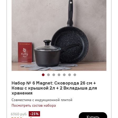
Набор № 6 Magnet: Сковорода 26 см +
Ковш с крышкой 2л + 2 Вкладыша для
хранения
Совместима с индукционной плитой
Посмотреть состав набора
-25%
6960
руб.
Купить