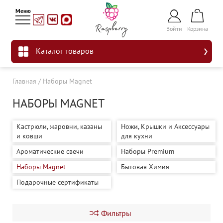
Войти
Корзина
Каталог товаров
Главная
/
Наборы Magnet
НАБОРЫ MAGNET
Кастрюли, жаровни, казаны
Ножи, Крышки и Аксессуары
и ковши
для кухни
Ароматические свечи
Наборы Premium
Наборы Magnet
Бытовая Химия
Подарочные сертификаты
Фильтры