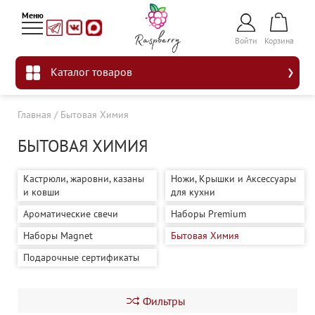
Войти
Корзина
Каталог товаров
Главная
/
Бытовая Химия
БЫТОВАЯ ХИМИЯ
Кастрюли, жаровни, казаны
Ножи, Крышки и Аксессуары
и ковши
для кухни
Ароматические свечи
Наборы Premium
Наборы Magnet
Бытовая Химия
Подарочные сертификаты
Фильтры