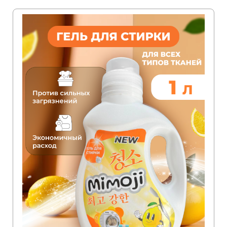
Скидка