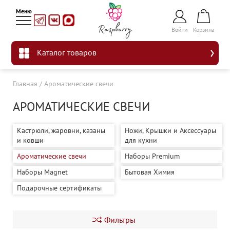
Войти
Корзина
Каталог товаров
Главная
/
Ароматические свечи
АРОМАТИЧЕСКИЕ СВЕЧИ
Кастрюли, жаровни, казаны
Ножи, Крышки и Аксессуары
и ковши
для кухни
Ароматические свечи
Наборы Premium
Наборы Magnet
Бытовая Химия
Подарочные сертификаты
Фильтры