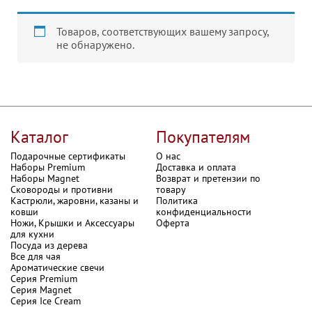
Товаров, соответствующих вашему запросу,
не обнаружено.
Каталог
Покупателям
Подарочные сертификаты
О нас
Наборы Premium
Доставка и оплата
Наборы Magnet
Возврат и претензии по
Сковороды и противни
товару
Кастрюли, жаровни, казаны и
Политика
ковши
конфиденциальности
Ножи, Крышки и Аксессуары
Оферта
для кухни
Посуда из дерева
Все для чая
Ароматические свечи
Серия Premium
Серия Magnet
Серия Ice Cream