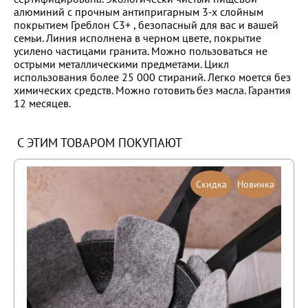
алюминий с прочным антипригарным 3-х слойным
покрытием Греблон C3+ , безопасный для вас и вашей
семьи. Линия исполнена в черном цвете, покрытие
усилено частицами гранита. Можно пользоваться не
острыми металлическими предметами. Цикл
использования более 25 000 стираний. Легко моется без
химических средств. Можно готовить без масла. Гарантия
12 месяцев.
С ЭТИМ ТОВАРОМ ПОКУПАЮТ
Скидка
Новинка